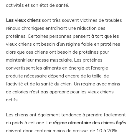
activités et son état de santé.
Les vieux chiens
sont très souvent victimes de troubles
rénaux chroniques entraînant une réduction des
protéines. Certaines personnes pensent à tort que les
vieux chiens ont besoin d’un régime faible en protéines
alors que ces chiens ont besoin de protéines pour
maintenir leur masse musculaire. Les protéines
convertissent les aliments en énergie et l’énergie
produite nécessaire dépend encore de la taille, de
l’activité et de la santé du chien. Un régime avec moins
de calories n’est pas approprié pour les vieux chiens
actifs.
Les chiens ont également tendance à prendre facilement
du poids à cet age. L
e régime alimentaire des chiens âgés
doivent donc contenir moins de graisse, de 10 à 20%