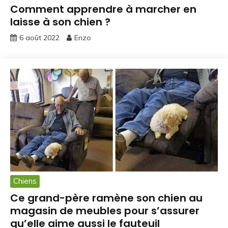
Comment apprendre à marcher en
laisse à son chien ?
6 août 2022
Enzo
Chiens
Ce grand-père ramène son chien au
magasin de meubles pour s’assurer
qu’elle aime aussi le fauteuil