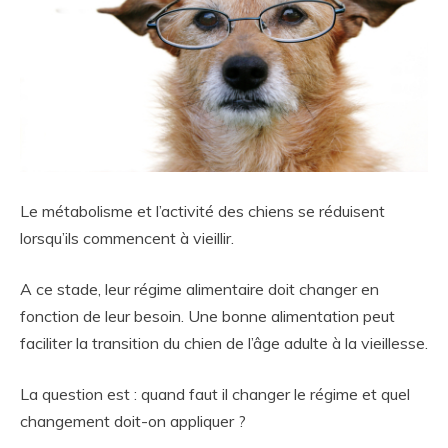
Le métabolisme et l’activité des chiens se réduisent
lorsqu’ils commencent à vieillir.
A ce stade, leur régime alimentaire doit changer en
fonction de leur besoin. Une bonne alimentation peut
faciliter la transition du chien de l’âge adulte à la vieillesse.
La question est : quand faut il changer le régime et quel
changement doit-on appliquer ?