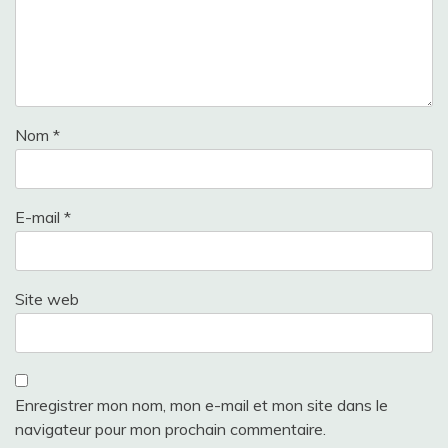
Nom
*
E-mail
*
Site web
Enregistrer mon nom, mon e-mail et mon site dans le
navigateur pour mon prochain commentaire.