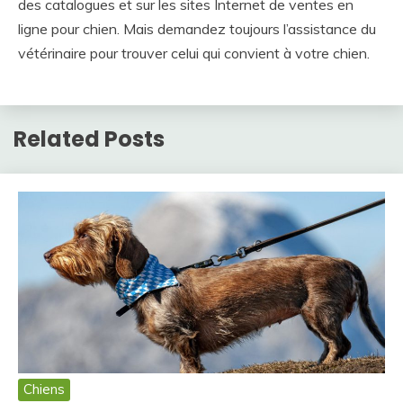
des catalogues et sur les sites Internet de ventes en
ligne pour chien. Mais demandez toujours l’assistance du
vétérinaire pour trouver celui qui convient à votre chien.
Related Posts
Chiens