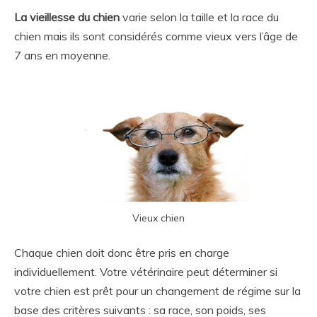
La vieillesse du chien
varie selon la taille et la race du
chien mais ils sont considérés comme vieux vers l’âge de
7 ans en moyenne.
Vieux chien
Chaque chien doit donc être pris en charge
individuellement. Votre vétérinaire peut déterminer si
votre chien est prêt pour un changement de régime sur la
base des critères suivants : sa race, son poids, ses