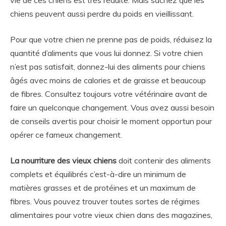
chiens peuvent aussi perdre du poids en vieillissant.
Pour que votre chien ne prenne pas de poids, réduisez la
quantité d’aliments que vous lui donnez. Si votre chien
n’est pas satisfait, donnez-lui des aliments pour chiens
âgés avec moins de calories et de graisse et beaucoup
de fibres. Consultez toujours votre vétérinaire avant de
faire un quelconque changement. Vous avez aussi besoin
de conseils avertis pour choisir le moment opportun pour
opérer ce fameux changement.
La nourriture des vieux chiens
doit contenir des aliments
complets et équilibrés c’est-à-dire un minimum de
matières grasses et de protéines et un maximum de
fibres. Vous pouvez trouver toutes sortes de régimes
alimentaires pour votre vieux chien dans des magazines,