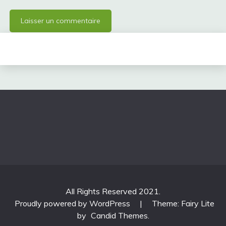
All Rights Reserved 2021.
Proudly powered by WordPress
|
Theme: Fairy Lite
by
Candid Themes
.