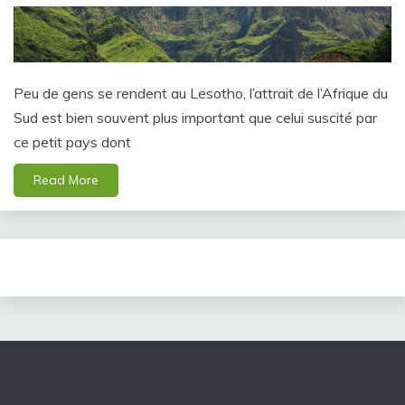
Peu de gens se rendent au Lesotho, l’attrait de l’Afrique du
Sud est bien souvent plus important que celui suscité par
ce petit pays dont
Read More