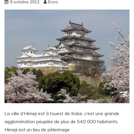
9 octobre 2012
Enzo
La ville d’Himeji est à l‘ouest de Kobe, c’est une grande
agglomération peuplée de plus de 540 000 habitants.
Himeji est un lieu de pèlerinage