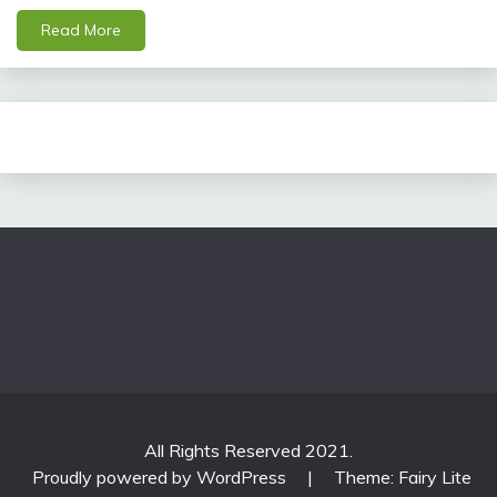
Read More
All Rights Reserved 2021.
Proudly powered by WordPress
|
Theme: Fairy Lite