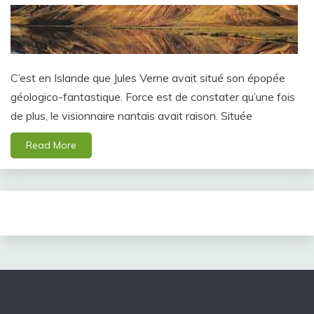
C’est en Islande que Jules Verne avait situé son épopée
géologico-fantastique. Force est de constater qu’une fois
de plus, le visionnaire nantais avait raison. Située
Read More