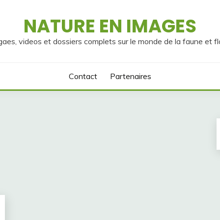
NATURE EN IMAGES
gaes, videos et dossiers complets sur le monde de la faune et fl
Contact
Partenaires