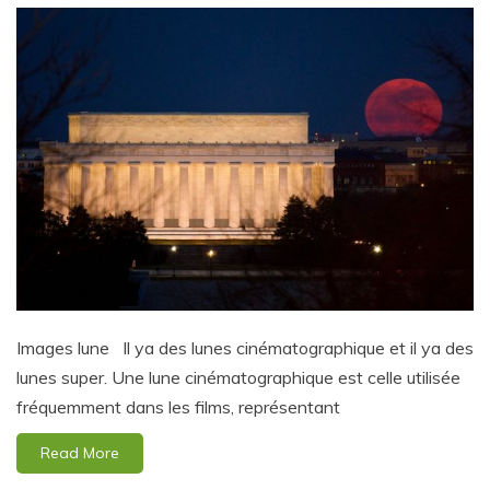
Images lune Il ya des lunes cinématographique et il ya des
lunes super. Une lune cinématographique est celle utilisée
fréquemment dans les films, représentant
Read More