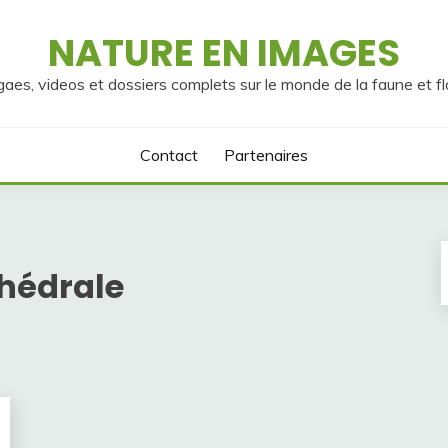
NATURE EN IMAGES
gaes, videos et dossiers complets sur le monde de la faune et fl
Contact
Partenaires
hédrale