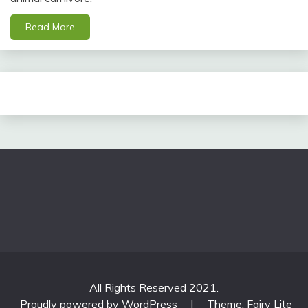
Read More
All Rights Reserved 2021.
Proudly powered by WordPress
|
Theme: Fairy Lite