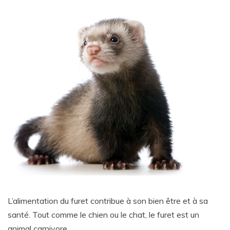
L’alimentation du furet contribue à son bien être et à sa
santé. Tout comme le chien ou le chat, le furet est un
animal carnivore.