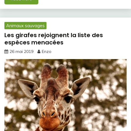
Animaux sauvages
Les girafes rejoignent la liste des
espèces menacées
26 mai 2019
Enzo