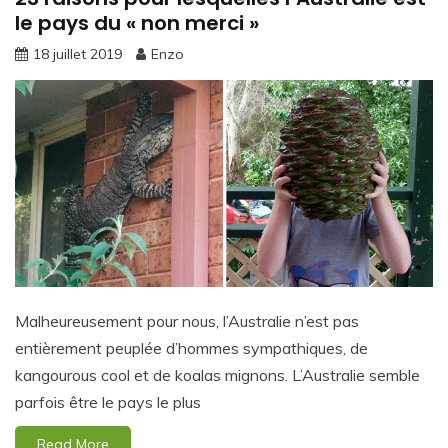
le pays du « non merci »
18 juillet 2019
Enzo
Malheureusement pour nous, l’Australie n’est pas
entièrement peuplée d’hommes sympathiques, de
kangourous cool et de koalas mignons. L’Australie semble
parfois être le pays le plus
Read More