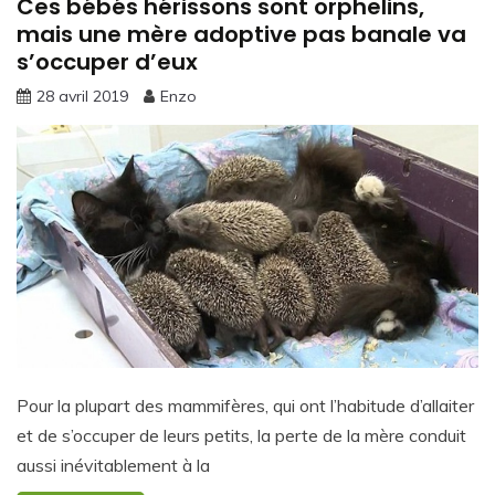
Ces bébés hérissons sont orphelins,
mais une mère adoptive pas banale va
s’occuper d’eux
28 avril 2019
Enzo
Pour la plupart des mammifères, qui ont l’habitude d’allaiter
et de s’occuper de leurs petits, la perte de la mère conduit
aussi inévitablement à la