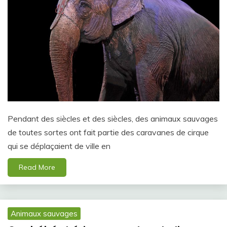
Pendant des siècles et des siècles, des animaux sauvages
de toutes sortes ont fait partie des caravanes de cirque
qui se déplaçaient de ville en
Read More
Animaux sauvages