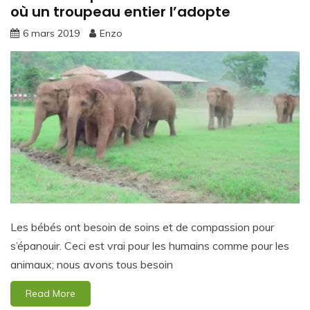
où un troupeau entier l’adopte
6 mars 2019
Enzo
Les bébés ont besoin de soins et de compassion pour
s’épanouir. Ceci est vrai pour les humains comme pour les
animaux; nous avons tous besoin
Read More