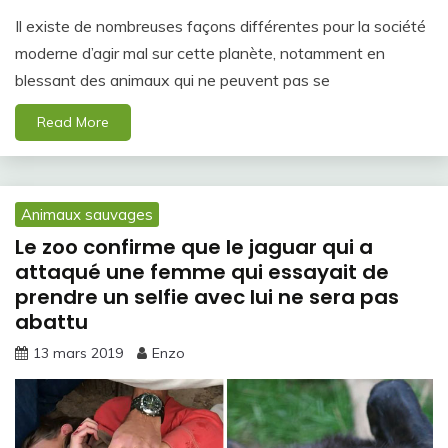
Il existe de nombreuses façons différentes pour la société
moderne d’agir mal sur cette planète, notamment en
blessant des animaux qui ne peuvent pas se
Read More
Animaux sauvages
Le zoo confirme que le jaguar qui a
attaqué une femme qui essayait de
prendre un selfie avec lui ne sera pas
abattu
13 mars 2019
Enzo