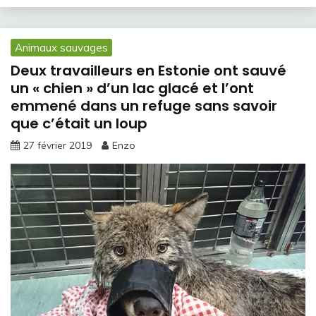
Animaux sauvages
Deux travailleurs en Estonie ont sauvé
un « chien » d’un lac glacé et l’ont
emmené dans un refuge sans savoir
que c’était un loup
27 février 2019
Enzo