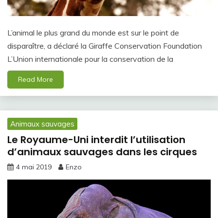
L’animal le plus grand du monde est sur le point de
disparaître, a déclaré la Giraffe Conservation Foundation
L’Union internationale pour la conservation de la
Read More
Animaux sauvages
Le Royaume-Uni interdit l’utilisation
d’animaux sauvages dans les cirques
4 mai 2019
Enzo