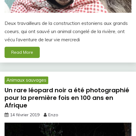
Deux travailleurs de la construction estoniens aux grands
coeurs, qui ont sauvé un animal congelé de la rivière, ont
vécu l’aventure de leur vie mercredi
Read More
Animaux sauvages
Un rare léopard noir a été photographié
pour la première fois en 100 ans en
Afrique
14 février 2019
Enzo