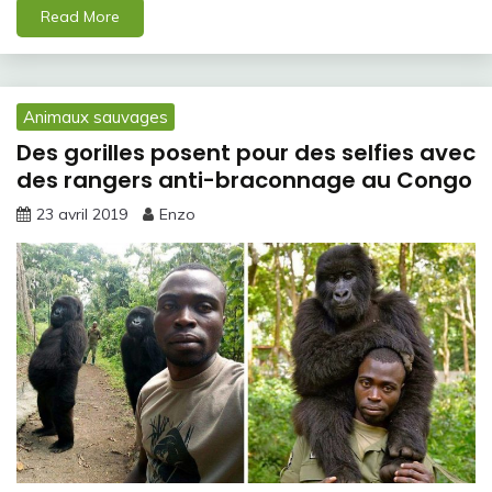
Read More
Animaux sauvages
Des gorilles posent pour des selfies avec
des rangers anti-braconnage au Congo
23 avril 2019
Enzo