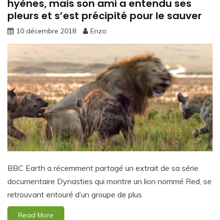
hyènes, mais son ami a entendu ses
pleurs et s’est précipité pour le sauver
10 décembre 2018
Enzo
BBC Earth a récemment partagé un extrait de sa série
documentaire Dynasties qui montre un lion nommé Red, se
retrouvant entouré d’un groupe de plus
Read More