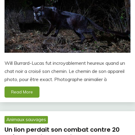
Will Burrard-Lucas fut incroyablement heureux quand un
chat noir a croisé son chemin. Le chemin de son appareil
photo, pour être exact. Photographe animalier à
Read More
Animaux sauvages
Un lion perdait son combat contre 20