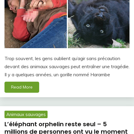
Trop souvent, les gens oublient qu’agir sans précaution
devant des animaux sauvages peut entraîner une tragédie.
Il y a quelques années, un gorille nommé Harambe
Read More
Animaux sauvages
L’éléphant orphelin reste seul – 5
millions de personnes ont vu le moment