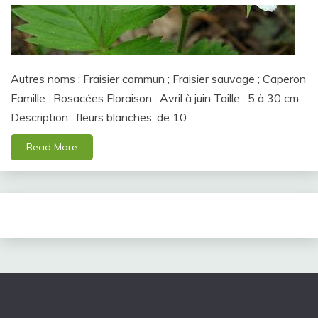
Autres noms : Fraisier commun ; Fraisier sauvage ; Caperon
Famille : Rosacées Floraison : Avril à juin Taille : 5 à 30 cm
Description : fleurs blanches, de 10
Read More