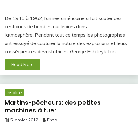
De 1945 à 1962, l’armée américaine a fait sauter des
centaines de bombes nucléaires dans
l’atmosphère. Pendant tout ce temps les photographes
ont essayé de capturer la nature des explosions et leurs
conséquences dévastatrices. George Eshiteyk, l’un
Read More
Insolite
Martins-pêcheurs: des petites
machines à tuer
5 janvier 2012
Enzo