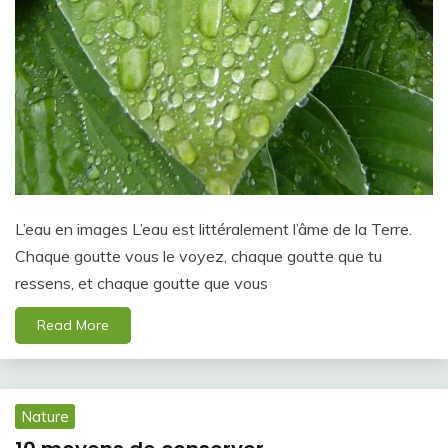
L’eau en images L’eau est littéralement l’âme de la Terre.
Chaque goutte vous le voyez, chaque goutte que tu
ressens, et chaque goutte que vous
Read More
Nature