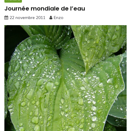
Journée mondiale de l’eau
22 novembre 2011
Enzo