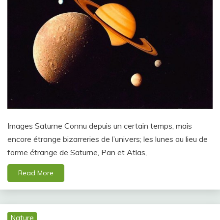
Images Saturne Connu depuis un certain temps, mais
encore étrange bizarreries de l’univers; les lunes au lieu de
forme étrange de Saturne, Pan et Atlas,
Read More
Nature