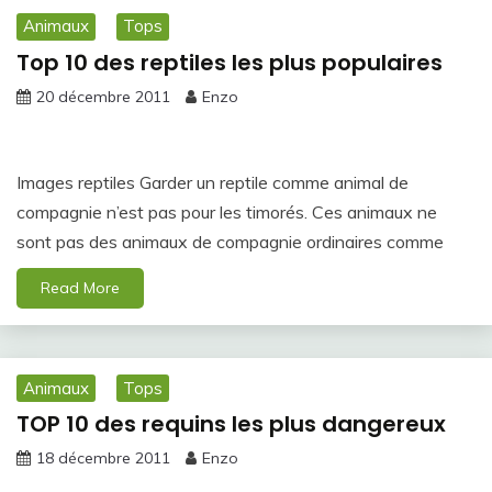
Animaux
Tops
Top 10 des reptiles les plus populaires
20 décembre 2011
Enzo
Images reptiles Garder un reptile comme animal de
compagnie n’est pas pour les timorés. Ces animaux ne
sont pas des animaux de compagnie ordinaires comme
Read More
Animaux
Tops
TOP 10 des requins les plus dangereux
18 décembre 2011
Enzo