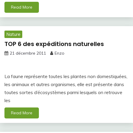
Read More
Nature
TOP 6 des expéditions naturelles
21 décembre 2011
Enzo
La faune représente toutes les plantes non domestiquées,
les animaux et autres organismes, elle est présente dans
toutes sortes d’écosystèmes parmi lesquels on retrouve
les
Read More