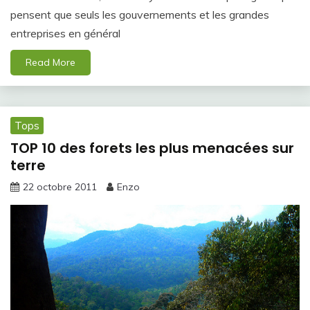
pensent que seuls les gouvernements et les grandes
entreprises en général
Read More
Tops
TOP 10 des forets les plus menacées sur
terre
22 octobre 2011
Enzo