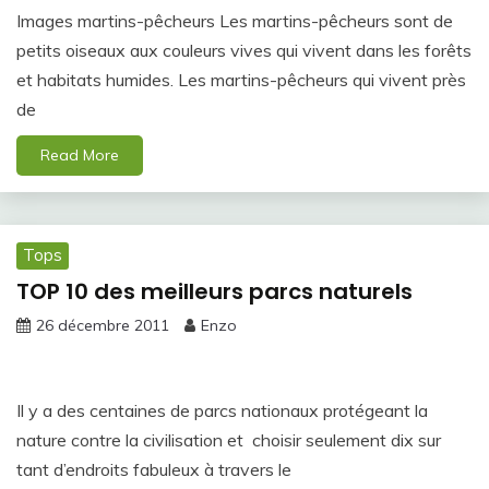
Images martins-pêcheurs Les martins-pêcheurs sont de
petits oiseaux aux couleurs vives qui vivent dans les forêts
et habitats humides. Les martins-pêcheurs qui vivent près
de
Read More
Tops
TOP 10 des meilleurs parcs naturels
26 décembre 2011
Enzo
Il y a des centaines de parcs nationaux protégeant la
nature contre la civilisation et choisir seulement dix sur
tant d’endroits fabuleux à travers le