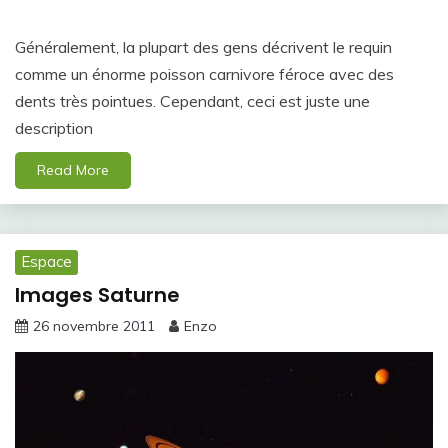
Généralement, la plupart des gens décrivent le requin
comme un énorme poisson carnivore féroce avec des
dents très pointues. Cependant, ceci est juste une
description
Read More
Espace
Images Saturne
26 novembre 2011
Enzo