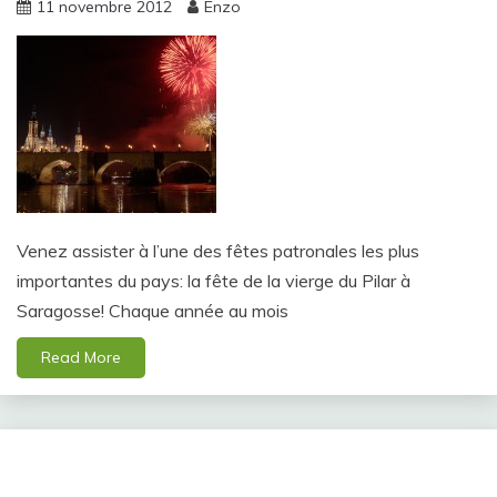
11 novembre 2012
Enzo
Venez assister à l’une des fêtes patronales les plus
importantes du pays: la fête de la vierge du Pilar à
Saragosse! Chaque année au mois
Read More