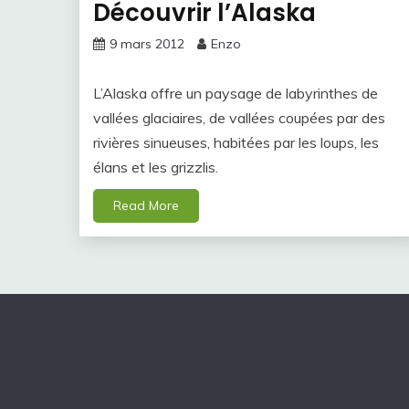
Découvrir l’Alaska
9 mars 2012
Enzo
L’Alaska offre un paysage de labyrinthes de
vallées glaciaires, de vallées coupées par des
rivières sinueuses, habitées par les loups, les
élans et les grizzlis.
Read More