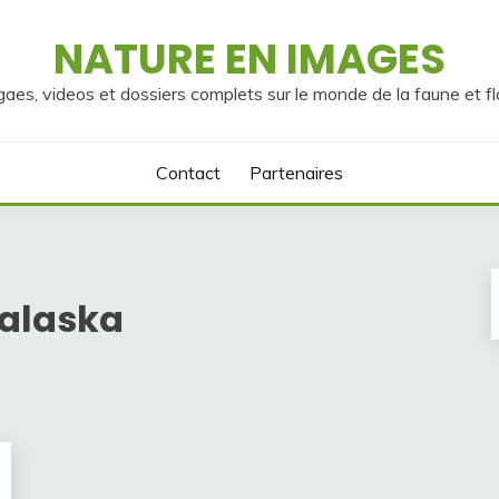
NATURE EN IMAGES
gaes, videos et dossiers complets sur le monde de la faune et fl
Contact
Partenaires
’alaska