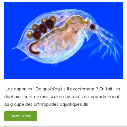
Les daphnies ! De quoi s’agit t-il exactement ? En fait, les
daphnies sont de minuscules crustacés qui appartiennent
au groupe des arthropodes aquatiques. Ils
Read More