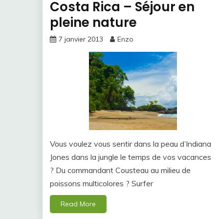
Costa Rica – Séjour en
pleine nature
7 janvier 2013
Enzo
Vous voulez vous sentir dans la peau d’Indiana
Jones dans la jungle le temps de vos vacances
? Du commandant Cousteau au milieu de
poissons multicolores ? Surfer
Read More