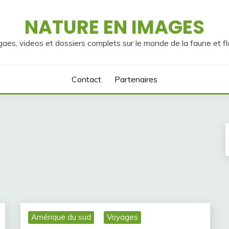
NATURE EN IMAGES
gaes, videos et dossiers complets sur le monde de la faune et fl
Contact
Partenaires
Amérique du sud
Voyages