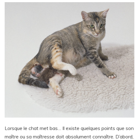
Lorsque le chat met bas… Il existe quelques points que son
maître ou sa maîtresse doit absolument connaître. D’abord,