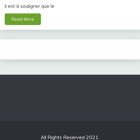
il est à souligner que le
Read More
All Rights Reserved 2021.