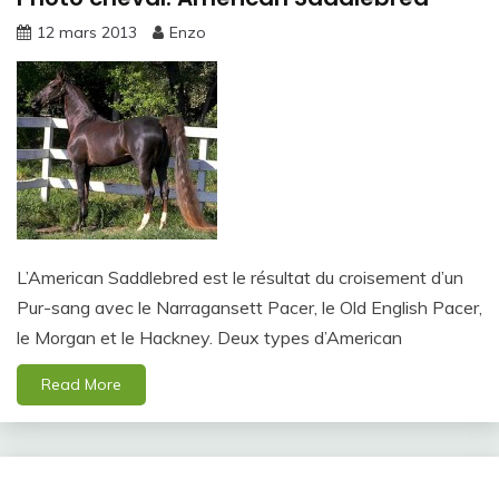
12 mars 2013
Enzo
L’American Saddlebred est le résultat du croisement d’un
Pur-sang avec le Narragansett Pacer, le Old English Pacer,
le Morgan et le Hackney. Deux types d’American
Read More