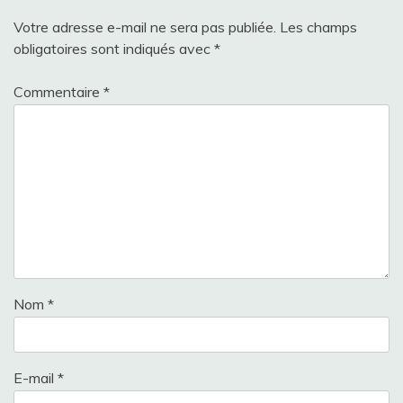
Votre adresse e-mail ne sera pas publiée.
Les champs
obligatoires sont indiqués avec
*
Commentaire
*
Nom
*
E-mail
*