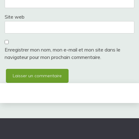
Site web
Enregistrer mon nom, mon e-mail et mon site dans le
navigateur pour mon prochain commentaire.