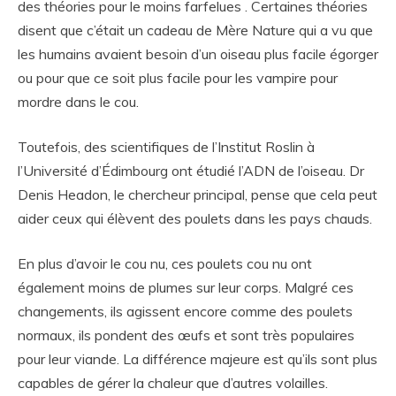
des théories pour le moins farfelues . Certaines théories
disent que c’était un cadeau de Mère Nature qui a vu que
les humains avaient besoin d’un oiseau plus facile égorger
ou pour que ce soit plus facile pour les vampire pour
mordre dans le cou.
Toutefois, des scientifiques de l’Institut Roslin à
l’Université d’Édimbourg ont étudié l’ADN de l’oiseau. Dr
Denis Headon, le chercheur principal, pense que cela peut
aider ceux qui élèvent des poulets dans les pays chauds.
En plus d’avoir le cou nu, ces poulets cou nu ont
également moins de plumes sur leur corps. Malgré ces
changements, ils agissent encore comme des poulets
normaux, ils pondent des œufs et sont très populaires
pour leur viande. La différence majeure est qu’ils sont plus
capables de gérer la chaleur que d’autres volailles.