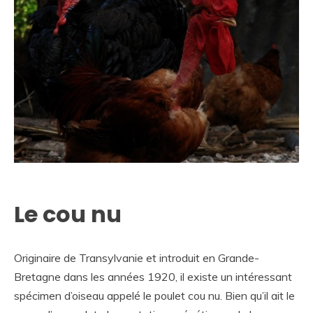
Le cou nu
Originaire de Transylvanie et introduit en Grande-
Bretagne dans les années 1920, il existe un intéressant
spécimen d’oiseau appelé le poulet cou nu. Bien qu’il ait le