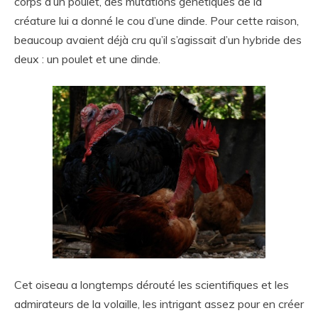
corps d’un poulet, des mutations génétiques de la
créature lui a donné le cou d’une dinde. Pour cette raison,
beaucoup avaient déjà cru qu’il s’agissait d’un hybride des
deux : un poulet et une dinde.
Cet oiseau a longtemps dérouté les scientifiques et les
admirateurs de la volaille, les intrigant assez pour en créer