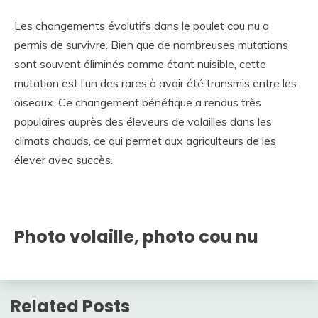
Les changements évolutifs dans le poulet cou nu a
permis de survivre. Bien que de nombreuses mutations
sont souvent éliminés comme étant nuisible, cette
mutation est l’un des rares à avoir été transmis entre les
oiseaux. Ce changement bénéfique a rendus très
populaires auprès des éleveurs de volailles dans les
climats chauds, ce qui permet aux agriculteurs de les
élever avec succès.
Photo volaille, photo cou nu
Related Posts