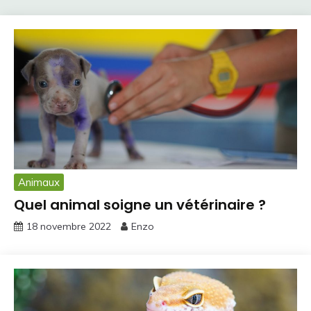
Animaux
Quel animal soigne un vétérinaire ?
18 novembre 2022
Enzo