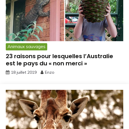
Animaux sauvages
23 raisons pour lesquelles l’Australie
est le pays du « non merci »
18 juillet 2019
Enzo