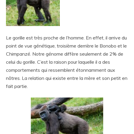
Le gorille est très proche de l’homme. En effet, il arrive du
point de vue génétique, troisième derrière le Bonobo et le
Chimpanzé. Notre génome diffère seulement de 2% de
celui du gorille. C’est la raison pour laquelle il a des
comportements qui ressemblent étonnamment aux
nôtres. La relation qui existe entre la mère et son petit en
fait partie.