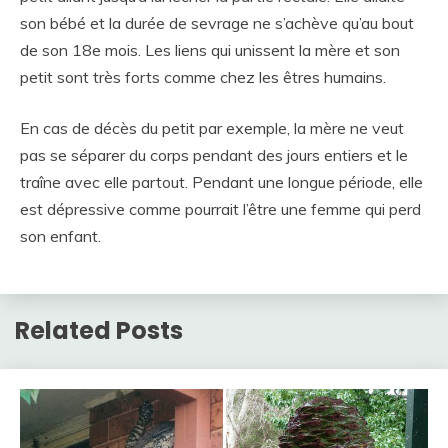
son bébé et la durée de sevrage ne s’achève qu’au bout
de son 18e mois. Les liens qui unissent la mère et son
petit sont très forts comme chez les êtres humains.
En cas de décès du petit par exemple, la mère ne veut
pas se séparer du corps pendant des jours entiers et le
traîne avec elle partout. Pendant une longue période, elle
est dépressive comme pourrait l’être une femme qui perd
son enfant.
Related Posts