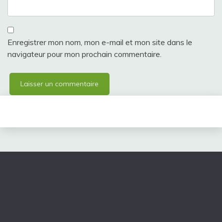
Enregistrer mon nom, mon e-mail et mon site dans le
navigateur pour mon prochain commentaire.