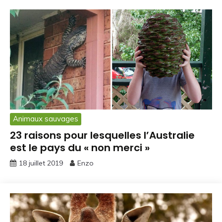
Animaux sauvages
23 raisons pour lesquelles l’Australie
est le pays du « non merci »
18 juillet 2019
Enzo