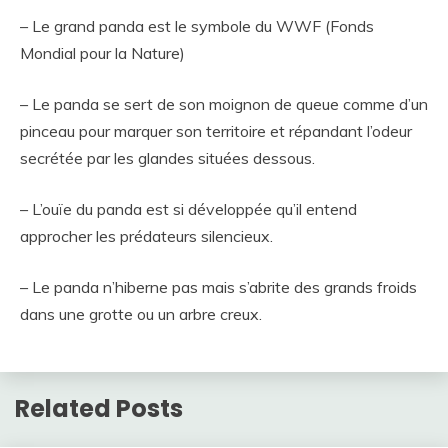
– Le grand panda est le symbole du WWF (Fonds
Mondial pour la Nature)
– Le panda se sert de son moignon de queue comme d’un
pinceau pour marquer son territoire et répandant l’odeur
secrétée par les glandes situées dessous.
– L’ouïe du panda est si développée qu’il entend
approcher les prédateurs silencieux.
– Le panda n’hiberne pas mais s’abrite des grands froids
dans une grotte ou un arbre creux.
Related Posts