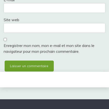
Site web
Enregistrer mon nom, mon e-mail et mon site dans le
navigateur pour mon prochain commentaire.