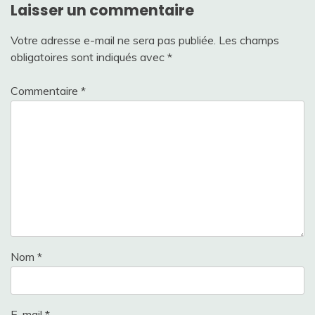
Laisser un commentaire
Votre adresse e-mail ne sera pas publiée.
Les champs
obligatoires sont indiqués avec
*
Commentaire
*
Nom
*
E-mail
*