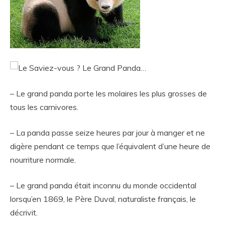
– Le grand panda porte les molaires les plus grosses de
tous les carnivores.
– La panda passe seize heures par jour à manger et ne
digère pendant ce temps que l’équivalent d’une heure de
nourriture normale.
– Le grand panda était inconnu du monde occidental
lorsqu’en 1869, le Père Duval, naturaliste français, le
décrivit.