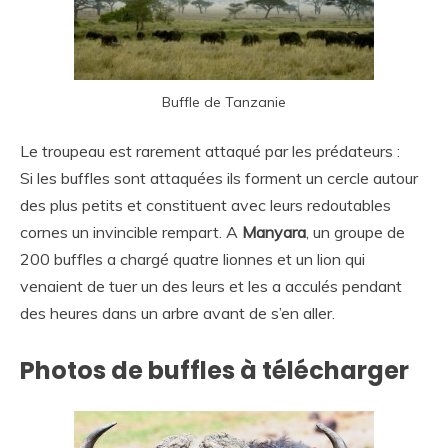
Buffle de Tanzanie
Le troupeau est rarement attaqué par les prédateurs :
Si les buffles sont attaquées ils forment un cercle autour
des plus petits et constituent avec leurs redoutables
cornes un invincible rempart. A
Manyara
, un groupe de
200 buffles a chargé quatre lionnes et un lion qui
venaient de tuer un des leurs et les a acculés pendant
des heures dans un arbre avant de s’en aller.
Photos de buffles à télécharger