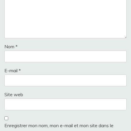
Nom
*
E-mail
*
Site web
Enregistrer mon nom, mon e-mail et mon site dans le