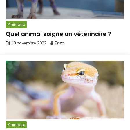
Animaux
Quel animal soigne un vétérinaire ?
18 novembre 2022
Enzo
Animaux