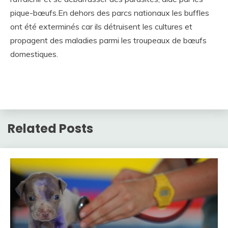
pique-bœufs.En dehors des parcs nationaux les buffles
ont été exterminés car ils détruisent les cultures et
propagent des maladies parmi les troupeaux de bœufs
domestiques.
Related Posts