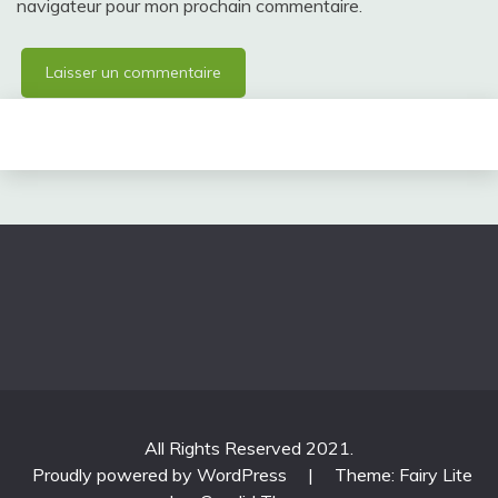
navigateur pour mon prochain commentaire.
All Rights Reserved 2021.
Proudly powered by WordPress
|
Theme: Fairy Lite