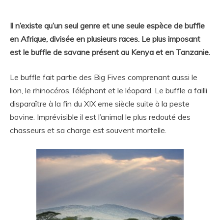
Il n’existe qu’un seul genre et une seule espèce de buffle
en Afrique, divisée en plusieurs races. Le plus imposant
est le buffle de savane présent au Kenya et en Tanzanie.
Le buffle fait partie des Big Fives comprenant aussi le
lion, le rhinocéros, l’éléphant et le léopard. Le buffle a failli
disparaître à la fin du XIX eme siècle suite à la peste
bovine. Imprévisible il est l’animal le plus redouté des
chasseurs et sa charge est souvent mortelle.