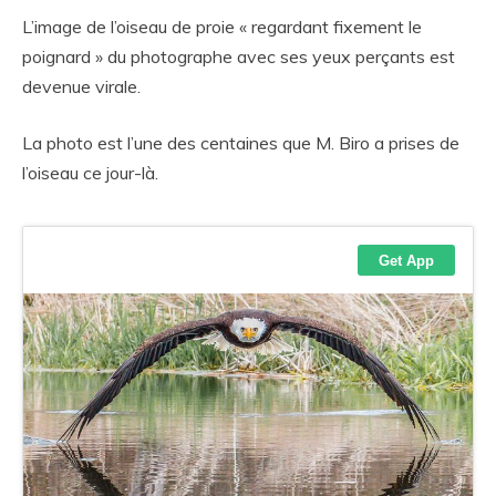
L’image de l’oiseau de proie « regardant fixement le
poignard » du photographe avec ses yeux perçants est
devenue virale.
La photo est l’une des centaines que M. Biro a prises de
l’oiseau ce jour-là.