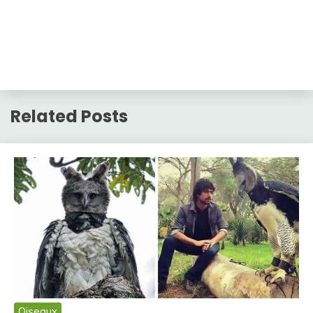
Related Posts
Oiseaux