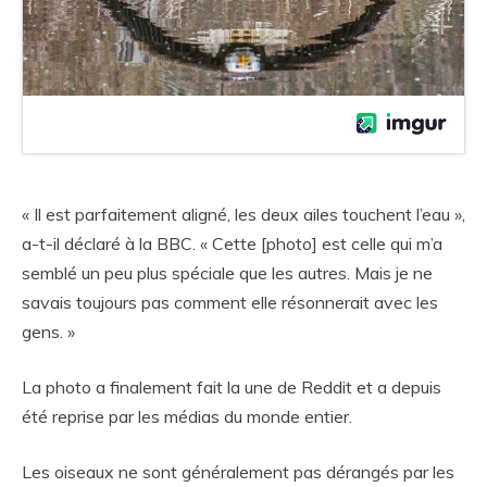
« Il est parfaitement aligné, les deux ailes touchent l’eau »,
a-t-il déclaré à la BBC. « Cette [photo] est celle qui m’a
semblé un peu plus spéciale que les autres. Mais je ne
savais toujours pas comment elle résonnerait avec les
gens. »
La photo a finalement fait la une de Reddit et a depuis
été reprise par les médias du monde entier.
Les oiseaux ne sont généralement pas dérangés par les