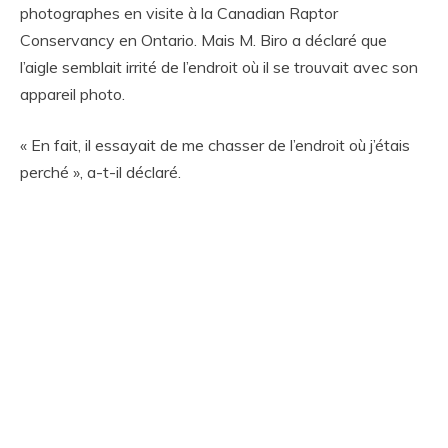
photographes en visite à la Canadian Raptor
Conservancy en Ontario. Mais M. Biro a déclaré que
l’aigle semblait irrité de l’endroit où il se trouvait avec son
appareil photo.
« En fait, il essayait de me chasser de l’endroit où j’étais
perché », a-t-il déclaré.