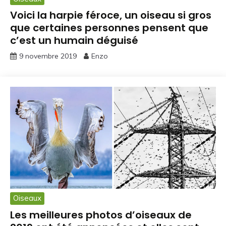
Voici la harpie féroce, un oiseau si gros
que certaines personnes pensent que
c’est un humain déguisé
9 novembre 2019
Enzo
Oiseaux
Les meilleures photos d’oiseaux de