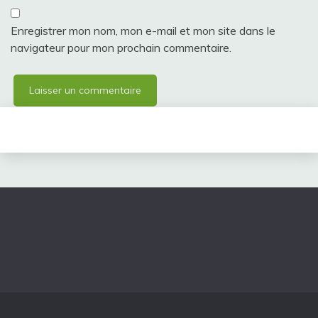
Enregistrer mon nom, mon e-mail et mon site dans le
navigateur pour mon prochain commentaire.