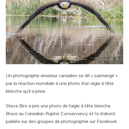
Un photographe amateur canadien se dit « submergé »
par la réaction mondiale à une photo d’un aigle à tête
blanche qu’il a prise.
Steve Biro a pris une photo de l’aigle à tête blanche
Bruce au Canadian Raptor Conservancy et l’a d’abord
publiée sur des groupes de photographie sur Facebook.