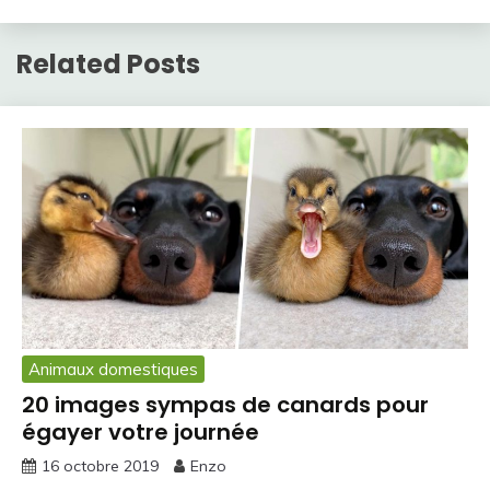
Related Posts
Animaux domestiques
20 images sympas de canards pour
égayer votre journée
16 octobre 2019
Enzo