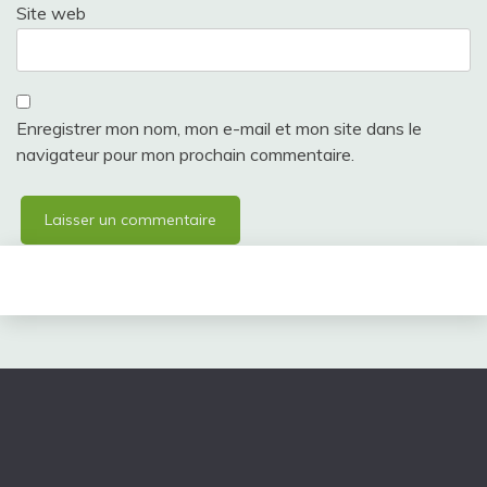
Site web
Enregistrer mon nom, mon e-mail et mon site dans le
navigateur pour mon prochain commentaire.