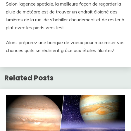
Selon l’agence spatiale, la meilleure façon de regarder la
pluie de météore est de trouver un endroit éloigné des
lumières de la rue, de s’habiller chaudement et de rester à
plat avec les pieds vers l’est.
Alors, préparez une banque de voeux pour maximiser vos
chances qu’ils se réalisent grâce aux étoiles filantes!
Related Posts