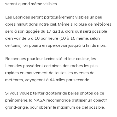
seront quand même visibles.
Les Léonides seront particulièrement visibles un peu
après minuit dans notre ciel. Même si la pluie de météores
sera à son apogée du 17 au 18, alors qu’il sera possible
d’en voir de 5 à 10 par heure (10 à 15 même, selon
certains), on pourra en apercevoir jusqu’à la fin du mois.
Reconnues pour leur luminosité et leur couleur, les
Léonides possèdent certaines des roches les plus
rapides en mouvement de toutes les averses de
météores, voyageant à 44 miles par seconde.
Si vous voulez tenter d’obtenir de belles photos de ce
phénomène, la NASA recommande d’utiliser un objectif
grand-angle, pour obtenir le maximum de ciel possible.