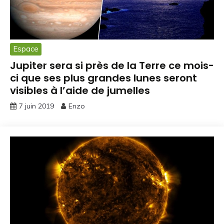
Espace
Jupiter sera si près de la Terre ce mois-
ci que ses plus grandes lunes seront
visibles à l’aide de jumelles
7 juin 2019
Enzo