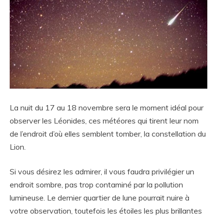
La nuit du 17 au 18 novembre sera le moment idéal pour
observer les Léonides, ces météores qui tirent leur nom
de l’endroit d’où elles semblent tomber, la constellation du
Lion.
Si vous désirez les admirer, il vous faudra privilégier un
endroit sombre, pas trop contaminé par la pollution
lumineuse. Le dernier quartier de lune pourrait nuire à
votre observation, toutefois les étoiles les plus brillantes