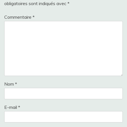
obligatoires sont indiqués avec
*
Commentaire
*
Nom
*
E-mail
*