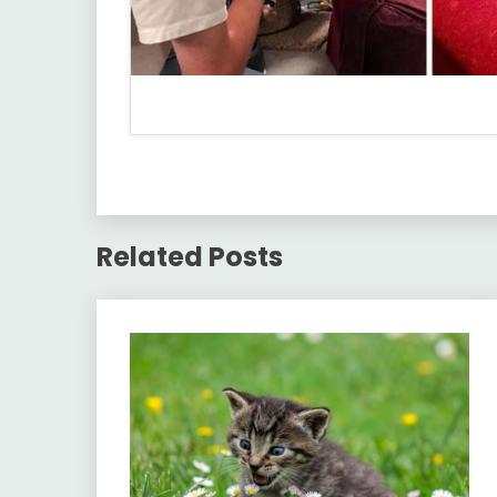
Related Posts