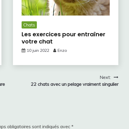
Chats
Les exercices pour entraîner
votre chat
10 juin 2022
Enzo
Next:
ure
22 chats avec un pelage vraiment singulier
ps obligatoires sont indiqués avec
*