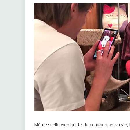
Même si elle vient juste de commencer sa vie,