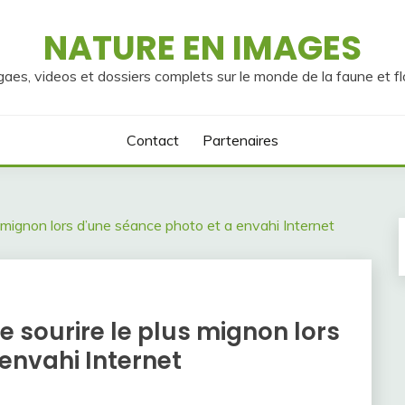
NATURE EN IMAGES
gaes, videos et dossiers complets sur le monde de la faune et fl
Contact
Partenaires
s mignon lors d’une séance photo et a envahi Internet
e sourire le plus mignon lors
envahi Internet