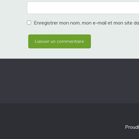
Enregistrer mon nom, mon e-mail et mon site d
Proud