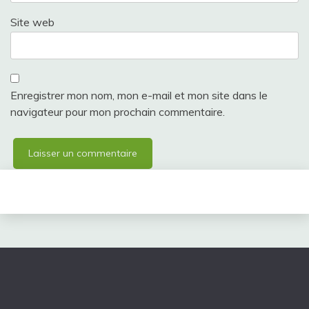
Site web
Enregistrer mon nom, mon e-mail et mon site dans le
navigateur pour mon prochain commentaire.