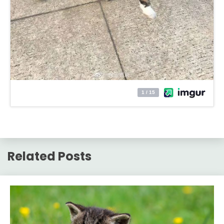
Related Posts