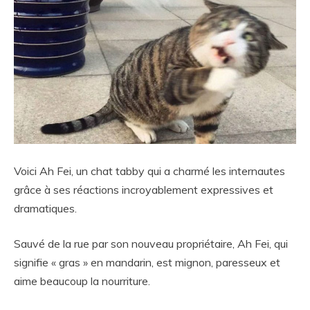
Voici Ah Fei, un chat tabby qui a charmé les internautes
grâce à ses réactions incroyablement expressives et
dramatiques.
Sauvé de la rue par son nouveau propriétaire, Ah Fei, qui
signifie « gras » en mandarin, est mignon, paresseux et
aime beaucoup la nourriture.