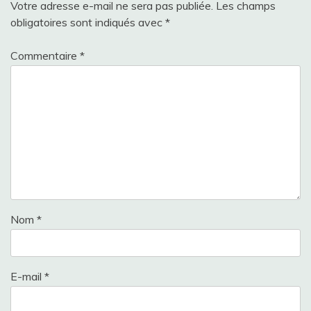
Votre adresse e-mail ne sera pas publiée.
Les champs
obligatoires sont indiqués avec
*
Commentaire
*
Nom
*
E-mail
*