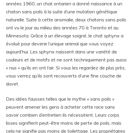
années 1960, un chat ontarien a donné naissance à un
chaton sans poils à la suite d’une mutation génétique
naturelle. Suite à cette anomalie, deux chatons sans poils
ont vu le jour au milieu des années 70 à Toronto et au
Minnesota. Grâce à un élevage soigné, le chat sphynx a
évolué pour devenir l’unique animal que vous voyez
aujourd’hui. Les sphynx naissent dans une variété de
couleurs et de motifs et ne sont techniquement pas aussi
« nus » qu’ils en ont l’air. Si vous les regardez de plus près,
vous verrez qu’ils sont recouverts d’une fine couche de
duvet.
Des idées fausses telles que le mythe « sans poils »
peuvent amener les gens à acheter cette race sans
savoir combien d’entretien ils nécessitent. Leurs corps
lisses signifient peut-être moins de perte de poils, mais
cela ne signifie pas moins de toilettage. Les propriétaires