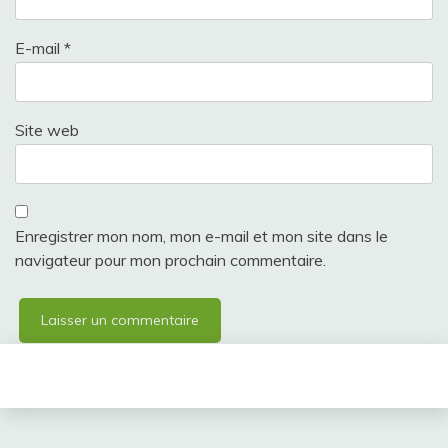
E-mail
*
Site web
Enregistrer mon nom, mon e-mail et mon site dans le
navigateur pour mon prochain commentaire.