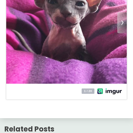
Related Posts