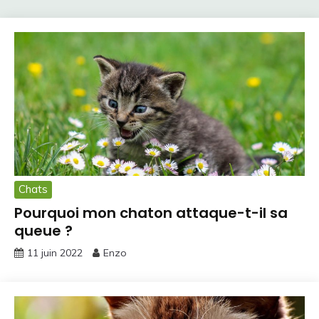
Chats
Pourquoi mon chaton attaque-t-il sa
queue ?
11 juin 2022
Enzo