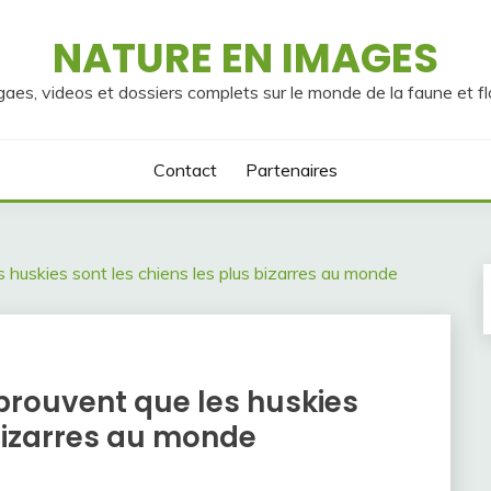
NATURE EN IMAGES
gaes, videos et dossiers complets sur le monde de la faune et fl
Contact
Partenaires
s huskies sont les chiens les plus bizarres au monde
 prouvent que les huskies
 bizarres au monde