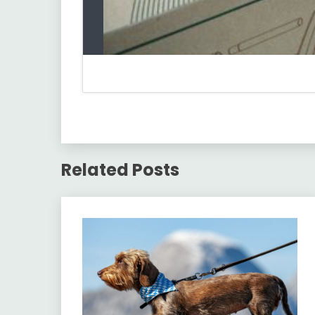
Related Posts