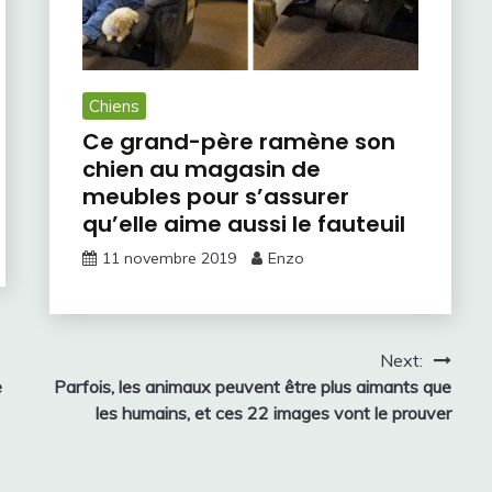
Chiens
Ce grand-père ramène son
chien au magasin de
meubles pour s’assurer
qu’elle aime aussi le fauteuil
11 novembre 2019
Enzo
Next:
e
Parfois, les animaux peuvent être plus aimants que
les humains, et ces 22 images vont le prouver