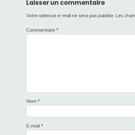
Laisser un commentaire
Votre adresse e-mail ne sera pas publiée.
Les cham
Commentaire
*
Nom
*
E-mail
*