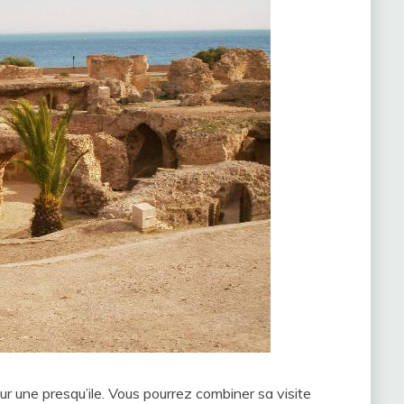
sur une presqu’ile. Vous pourrez combiner sa visite