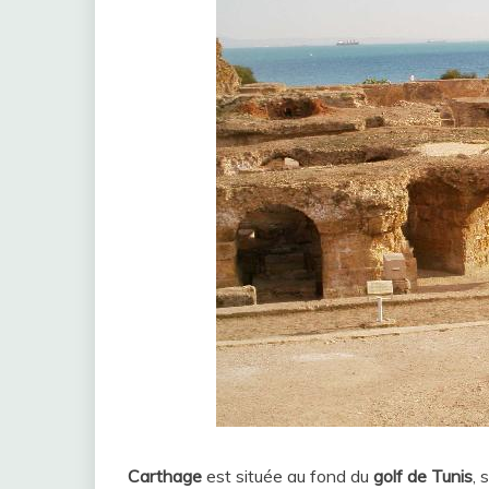
Carthage
est située au fond du
golf de Tunis
, 