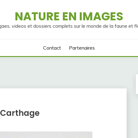
NATURE EN IMAGES
gaes, videos et dossiers complets sur le monde de la faune et fl
Contact
Partenaires
e Carthage