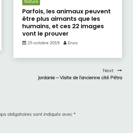
Nature
Parfois, les animaux peuvent
être plus aimants que les
humains, et ces 22 images
vont le prouver
25 octobre 2019
Enzo
Next:
Jordanie – Visite de l’ancienne cité Pétra
ps obligatoires sont indiqués avec
*