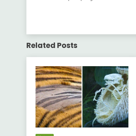
Related Posts