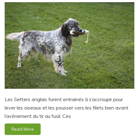
Les Setters anglais furent entrainés à s’accroupir pour
lever les oiseaux et les pousser vers les filets bien avant
l’avènement du tir au fusil. Ces
Read More