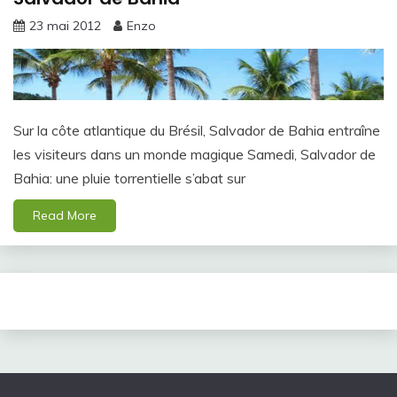
23 mai 2012
Enzo
Sur la côte atlantique du Brésil, Salvador de Bahia entraîne
les visiteurs dans un monde magique Samedi, Salvador de
Bahia: une pluie torrentielle s’abat sur
Read More