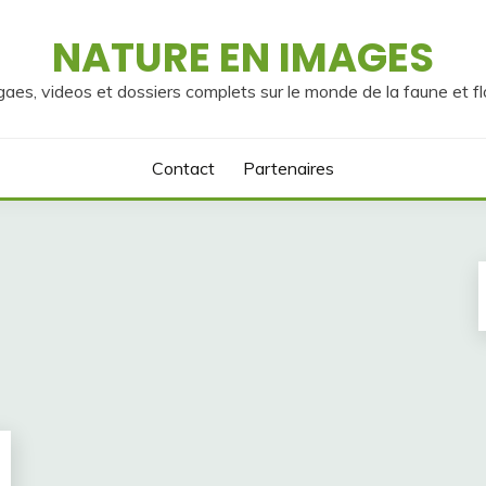
NATURE EN IMAGES
gaes, videos et dossiers complets sur le monde de la faune et fl
Contact
Partenaires