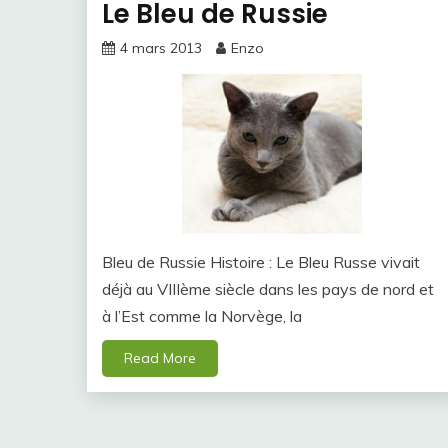
Le Bleu de Russie
4 mars 2013
Enzo
Bleu de Russie Histoire : Le Bleu Russe vivait
déjà au VIIIème siècle dans les pays de nord et
à l’Est comme la Norvège, la
Read More