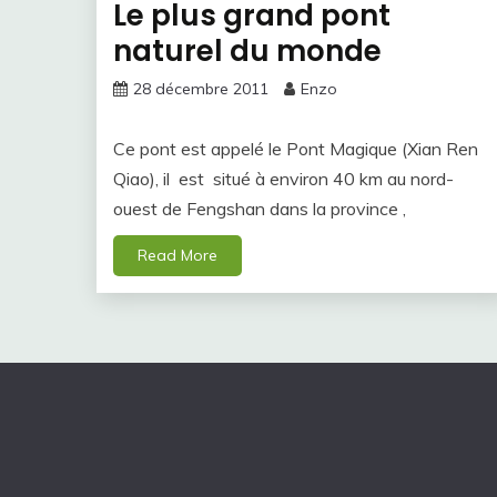
Le plus grand pont
naturel du monde
28 décembre 2011
Enzo
Ce pont est appelé le Pont Magique (Xian Ren
Qiao), il est situé à environ 40 km au nord-
ouest de Fengshan dans la province ,
Read More