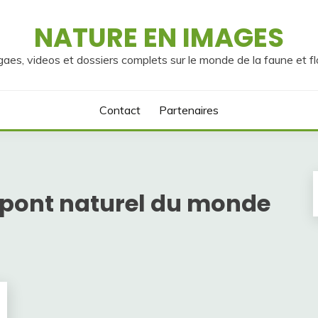
NATURE EN IMAGES
gaes, videos et dossiers complets sur le monde de la faune et fl
Contact
Partenaires
 pont naturel du monde