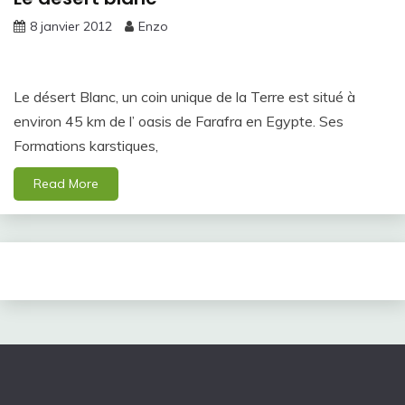
8 janvier 2012
Enzo
Le désert Blanc, un coin unique de la Terre est situé à
environ 45 km de l’ oasis de Farafra en Egypte. Ses
Formations karstiques,
Read More