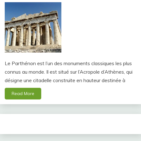
Le Parthénon est l’un des monuments classiques les plus
connus au monde. Il est situé sur l’Acropole d’Athènes, qui
désigne une citadelle construite en hauteur destinée à
Read More