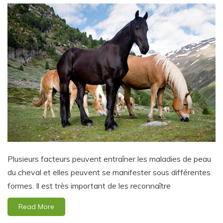
Plusieurs facteurs peuvent entraîner les maladies de peau
du cheval et elles peuvent se manifester sous différentes
formes. Il est très important de les reconnaître
Read More