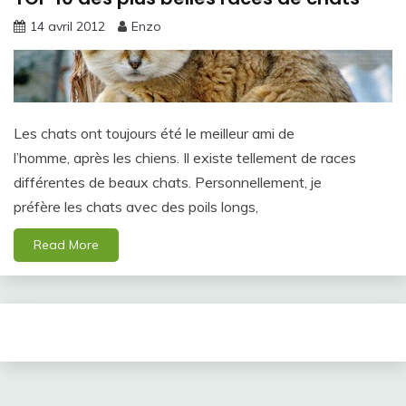
14 avril 2012
Enzo
Les chats ont toujours été le meilleur ami de
l’homme, après les chiens. Il existe tellement de races
différentes de beaux chats. Personnellement, je
préfère les chats avec des poils longs,
Read More