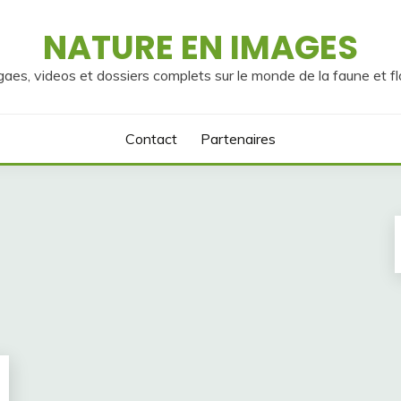
NATURE EN IMAGES
gaes, videos et dossiers complets sur le monde de la faune et fl
Contact
Partenaires