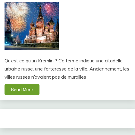
Qu’est ce qu’un Kremlin ? Ce terme indique une citadelle
urbaine russe, une forteresse de la ville. Anciennement, les
villes russes n’avaient pas de murailles
Read More