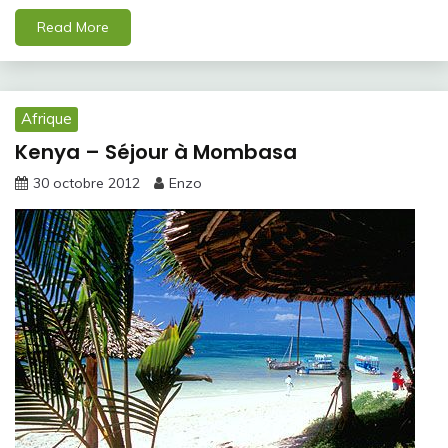
Read More
Afrique
Kenya – Séjour à Mombasa
30 octobre 2012
Enzo