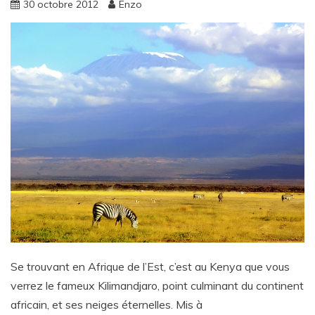
30 octobre 2012
Enzo
Se trouvant en Afrique de l’Est, c’est au Kenya que vous
verrez le fameux Kilimandjaro, point culminant du continent
africain, et ses neiges éternelles. Mis à