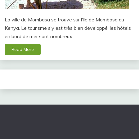
La ville de Mombasa se trouve sur l’île de Mombasa au
Kenya. Le tourisme s’y est très bien développé, les hôtels
en bord de mer sont nombreux.
Read More