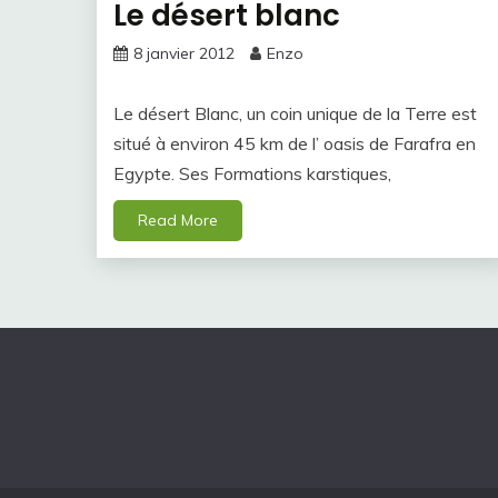
Le désert blanc
8 janvier 2012
Enzo
Le désert Blanc, un coin unique de la Terre est
situé à environ 45 km de l’ oasis de Farafra en
Egypte. Ses Formations karstiques,
Read More