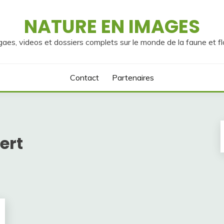
NATURE EN IMAGES
gaes, videos et dossiers complets sur le monde de la faune et fl
Contact
Partenaires
ert