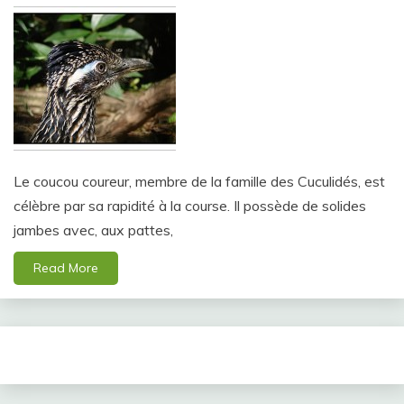
Le coucou coureur, membre de la famille des Cuculidés, est
célèbre par sa rapidité à la course. Il possède de solides
jambes avec, aux pattes,
Read More