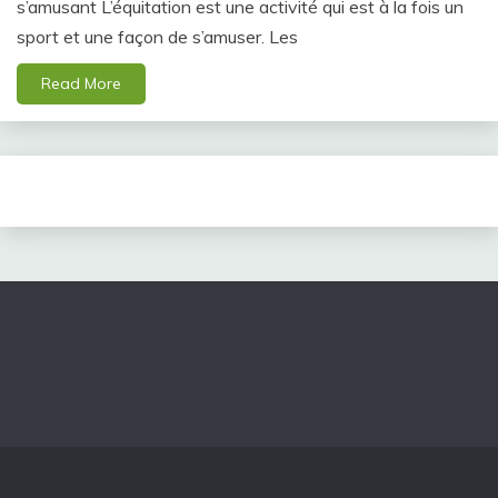
s’amusant L’équitation est une activité qui est à la fois un
sport et une façon de s’amuser. Les
Read More