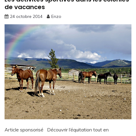
de vacances
24 octobre 2014
Enzo
Article sponsorisé Découvrir l’équitation tout en