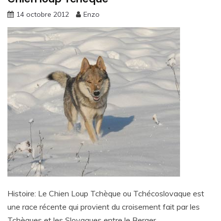
14 octobre 2012
Enzo
Histoire: Le Chien Loup Tchèque ou Tchécoslovaque est
une race récente qui provient du croisement fait par les
Tchèques et les Slovaques entre le Berger