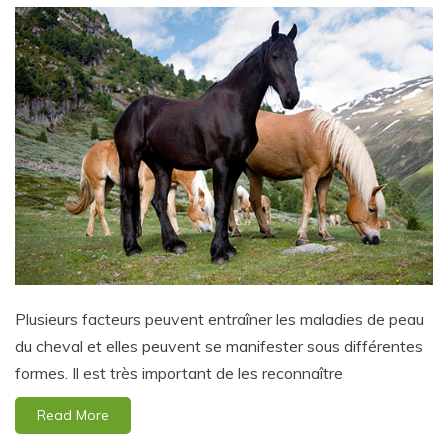
Plusieurs facteurs peuvent entraîner les maladies de peau
du cheval et elles peuvent se manifester sous différentes
formes. Il est très important de les reconnaître
Read More