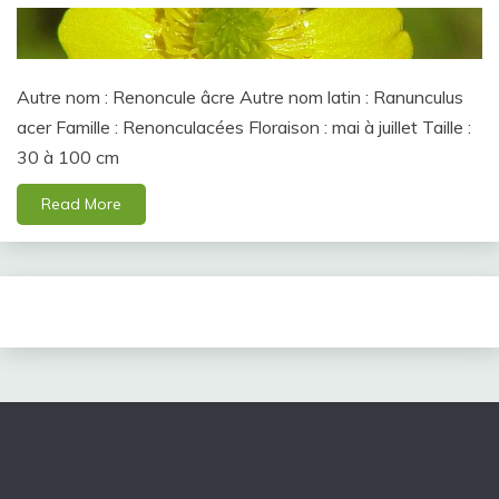
Autre nom : Renoncule âcre Autre nom latin : Ranunculus
acer Famille : Renonculacées Floraison : mai à juillet Taille :
30 à 100 cm
Read More