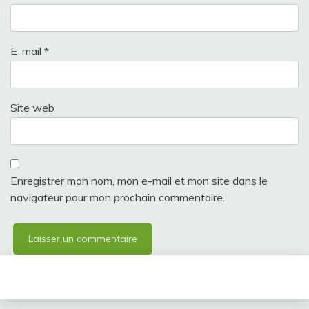
E-mail
*
Site web
Enregistrer mon nom, mon e-mail et mon site dans le
navigateur pour mon prochain commentaire.