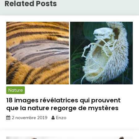
Related Posts
Nature
18 images révélatrices qui prouvent
que la nature regorge de mystères
2 novembre 2019
Enzo