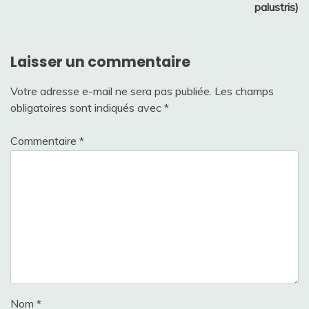
de
palustris)
l’article
Laisser un commentaire
Votre adresse e-mail ne sera pas publiée.
Les champs
obligatoires sont indiqués avec
*
Commentaire
*
Nom
*