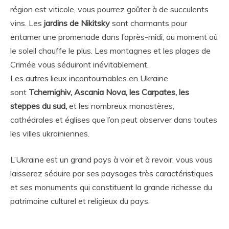
région est viticole, vous pourrez goûter à de succulents
vins. Les
jardins de Nikitsky
sont charmants pour
entamer une promenade dans l’après-midi, au moment où
le soleil chauffe le plus. Les montagnes et les plages de
Crimée vous séduiront inévitablement.
Les autres lieux incontournables en Ukraine
sont
Tchernighiv, Ascania Nova, les Carpates, les
steppes du sud,
et les nombreux monastères,
cathédrales et églises que l’on peut observer dans toutes
les villes ukrainiennes.
L’Ukraine est un grand pays à voir et à revoir, vous vous
laisserez séduire par ses paysages très caractéristiques
et ses monuments qui constituent la grande richesse du
patrimoine culturel et religieux du pays.