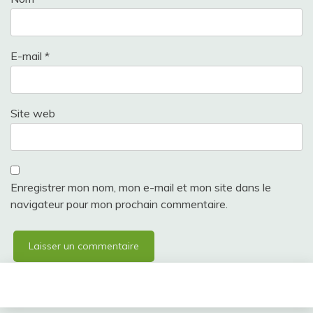
E-mail
*
Site web
Enregistrer mon nom, mon e-mail et mon site dans le
navigateur pour mon prochain commentaire.