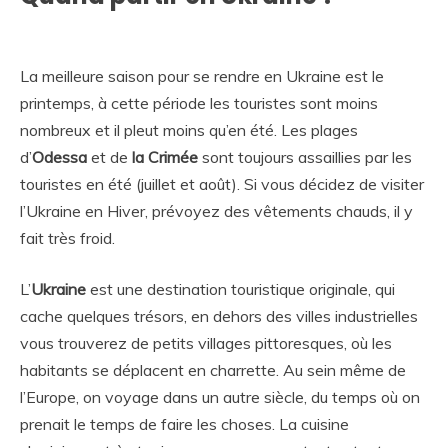
La meilleure saison pour se rendre en Ukraine est le
printemps, à cette période les touristes sont moins
nombreux et il pleut moins qu’en été. Les plages
d’
Odessa
et de
la Crimée
sont toujours assaillies par les
touristes en été (juillet et août). Si vous décidez de visiter
l’Ukraine en Hiver, prévoyez des vêtements chauds, il y
fait très froid.
L’
Ukraine
est une destination touristique originale, qui
cache quelques trésors, en dehors des villes industrielles
vous trouverez de petits villages pittoresques, où les
habitants se déplacent en charrette. Au sein même de
l’Europe, on voyage dans un autre siècle, du temps où on
prenait le temps de faire les choses. La cuisine