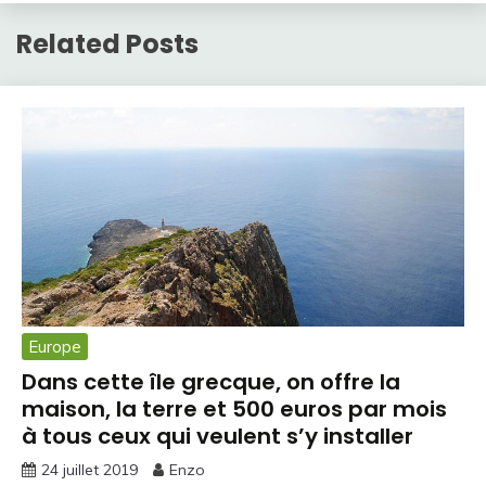
Related Posts
Europe
Dans cette île grecque, on offre la
maison, la terre et 500 euros par mois
à tous ceux qui veulent s’y installer
24 juillet 2019
Enzo