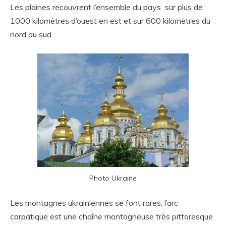
Les plaines recouvrent l’ensemble du pays sur plus de
1000 kilomètres d’ouest en est et sur 600 kilomètres du
nord au sud.
Photo Ukraine
Les montagnes ukrainiennes se font rares, l’arc
carpatique est une chaîne montagneuse très pittoresque