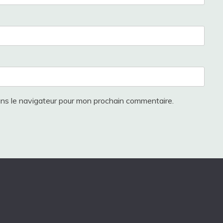
ans le navigateur pour mon prochain commentaire.