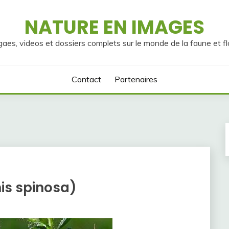
NATURE EN IMAGES
gaes, videos et dossiers complets sur le monde de la faune et fl
Contact
Partenaires
is spinosa)