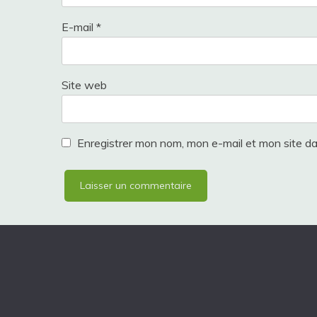
E-mail
*
Site web
Enregistrer mon nom, mon e-mail et mon site d