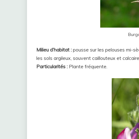
Burg
Milieu d’habitat :
pousse sur les pelouses mi-sèc
les sols argileux, souvent caillouteux et calcaire
Particularités :
Plante fréquente.