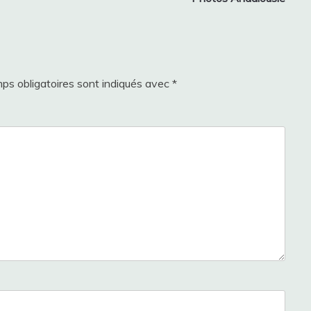
ps obligatoires sont indiqués avec
*